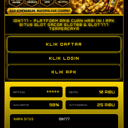
IDN777 ➤ PLATFORM RAIS CUAN HARI INI | APK
SITUS SLOT GACOR SLOT88 & SLOT777
TERPERCAYA
KLIK DAFTAR
KLIK LOGIN
KLIK APK
⭐⭐⭐⭐⭐
10 RIBU
RATING
DEPO
98%
25 RIBU
WIN RATE
WITHDRAW
NAMA SITUS
IDN777