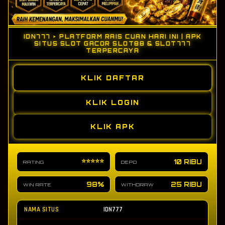
IDN777 ➤ PLATFORM RAIS CUAN HARI INI | APK
SITUS SLOT GACOR SLOT88 & SLOT777
TERPERCAYA
KLIK DAFTAR
KLIK LOGIN
KLIK APK
⭐⭐⭐⭐⭐
10 RIBU
RATING
DEPO
98%
25 RIBU
WIN RATE
WITHDRAW
NAMA SITUS
IDN777