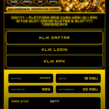
IDN777 ➤ PLATFORM RAIS CUAN HARI INI | APK
SITUS SLOT GACOR SLOT88 & SLOT777
TERPERCAYA
KLIK DAFTAR
KLIK LOGIN
KLIK APK
⭐⭐⭐⭐⭐
10 RIBU
RATING
DEPO
98%
25 RIBU
WIN RATE
WITHDRAW
NAMA SITUS
IDN777